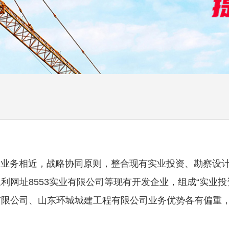
务相近，战略协同原则，整合现有实业投资、勘察设计
利网址8553实业有限公司等现有开发企业，组成“实业
限公司、山东环城城建工程有限公司业务优势各有偏重，
。