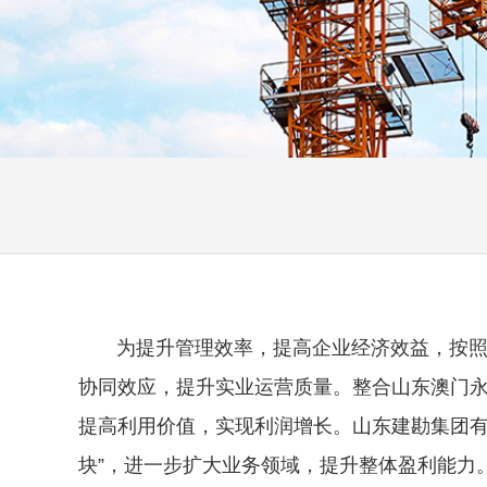
为提升管理效率，提高企业经济效益，按照业
协同效应，提升实业运营质量。整合山东澳门永
提高利用价值，实现利润增长。山东建勘集团有
块”，进一步扩大业务领域，提升整体盈利能力