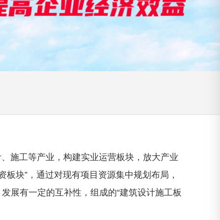
、施工等产业，构建实业运营板块，放大产业
投资板块”，通过对现有项目资源集中规划布局，
发展有一定的互补性，组成的“建筑设计施工板