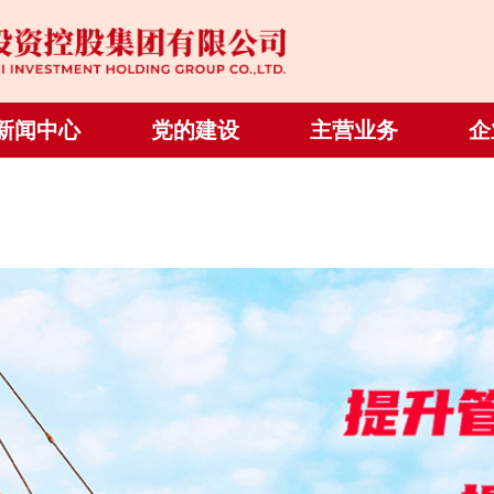
新闻中心
党的建设
主营业务
企