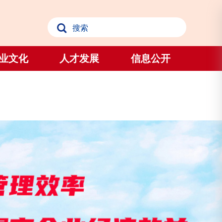
业文化
人才发展
信息公开